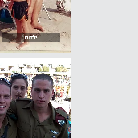
ילדות