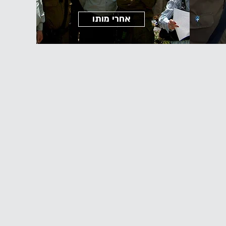
אחרי מותו