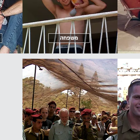
משפחה