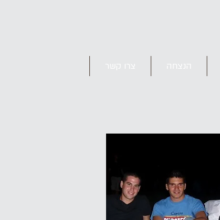
הנצחה
צרו קשר