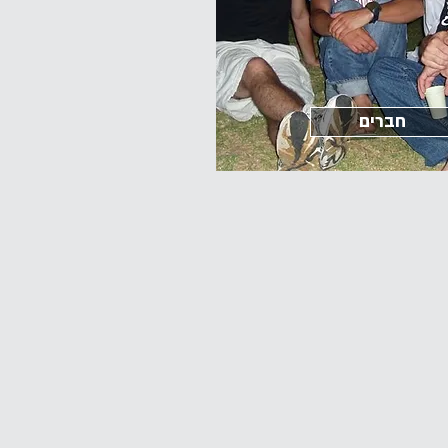
חברים