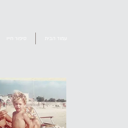
עמוד הבית
סיפור חייו